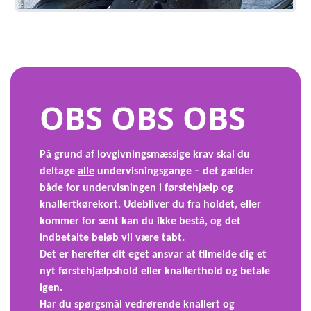
OBS OBS OBS
På grund af lovgivningsmæssige krav skal du
deltage
alle
undervisningsgange – det gælder
både for undervisningen i førstehjælp og
knallertkørekort. Udebliver du fra holdet, eller
kommer for sent kan du ikke bestå, og det
indbetalte beløb vil være tabt.
Det er herefter dit eget ansvar at tilmelde dig et
nyt førstehjælpshold eller knallerthold og betale
igen.
Har du spørgsmål vedrørende knallert og