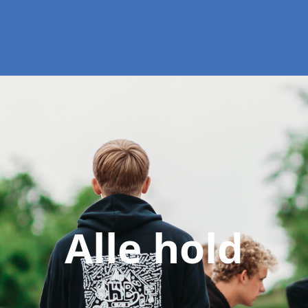
Alle hold