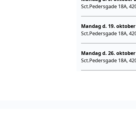
Sct.Pedersgade 18A, 42
Sct.Pedersgade 18A, 42
Sct.Pedersgade 18A, 42
Sct.Pedersgade 18A, 42
Sct.Pedersgade 18A, 42