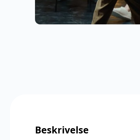
Beskrivelse