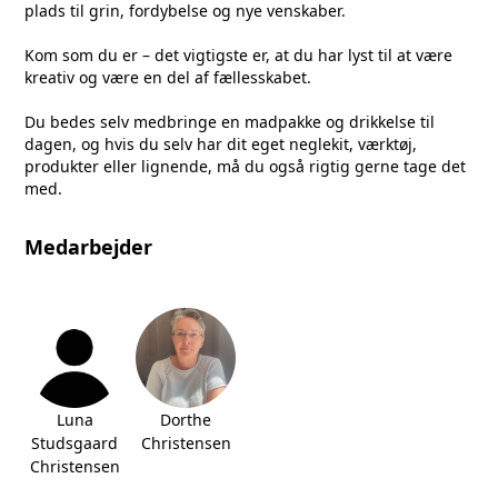
plads til grin, fordybelse og nye venskaber.
Kom som du er – det vigtigste er, at du har lyst til at være
kreativ og være en del af fællesskabet.
Du bedes selv medbringe en madpakke og drikkelse til
dagen, og hvis du selv har dit eget neglekit, værktøj,
produkter eller lignende, må du også rigtig gerne tage det
med.
Medarbejder
Luna
Dorthe
Studsgaard
Christensen
Christensen