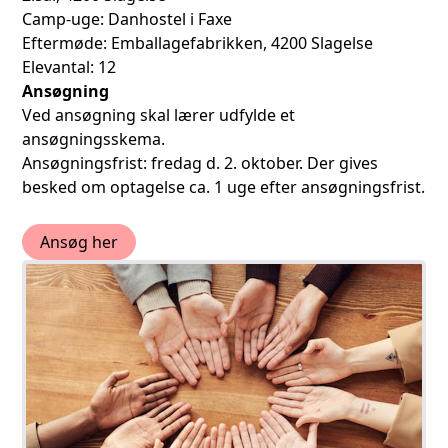
Camp-uge: Danhostel i Faxe
Eftermøde: Emballagefabrikken, 4200 Slagelse
Elevantal: 12
Ansøgning
Ved ansøgning skal lærer udfylde et
ansøgningsskema.
Ansøgningsfrist: fredag d. 2. oktober. Der gives
besked om optagelse ca. 1 uge efter ansøgningsfrist.
Ansøg her