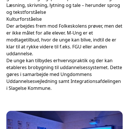
Læsning, skrivning, lytning og tale – herunder sprog
og tekstforståelse
Kulturforståelse
Der arbejdes frem mod Folkeskolens prøver, men det
er ikke målet for alle elever. M-Ung er et
modtagetilbud, hvor de unge kan blive, indtil de er
klar til at rykke videre til f.eks. FGU eller anden
uddannelse.
De unge kan tilbydes erhvervspraktik og der kan
etableres brobygning til uddannelsessystemet. Dette
gøres i samarbejde med Ungdommens
Uddannelsesvejledning samt Integrationsafdelingen
i Slagelse Kommune.