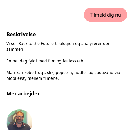
Tilmeld dig nu
Beskrivelse
Vi ser Back to the Future-triologien og analyserer den
sammen.
En hel dag fyldt med film og fællesskab.
Man kan købe frugt, slik, popcorn, nudler og sodavand via
MobilePay mellem filmene.
Medarbejder