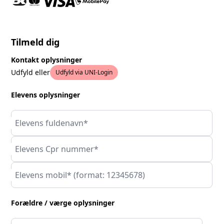
Tilmeld dig
Kontakt oplysninger
Udfyld eller
Udfyld via UNI-Login
Elevens oplysninger
Elevens fuldenavn*
Elevens Cpr nummer*
Elevens mobil* (format: 12345678)
Forældre / værge oplysninger