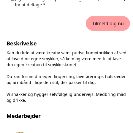
for at deltage.*
Tilmeld dig nu
Beskrivelse
Kan du lide at være kreativ samt pudse finmotorikken af ved
at lave dine egne smykker, så kom og være med til at lave
din egen kreation til smykkeskrinet.
Du kan forme din egen fingerring, lave øreringe, halskæder
og armbånd i lige den stil, der passer til dig.
Vi snakker og hygger selvfølgelig undervejs. Medbring mad
og drikke.
Medarbejder