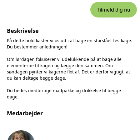
Tilmeld dig nu
Beskrivelse
På dette hold kaster vi os ud i at bage en storslået festkage.
Du bestemmer anledningen!
Om lørdagen fokuserer vi udelukkende på at bage alle
elementerne til kagen og lægge den sammen. Om
søndagen pynter vi kagerne flot af. Det er derfor vigtigt, at
du kan deltage begge dage.
Du bedes medbringe madpakke og drikkelse til begge
dage.
Medarbejder